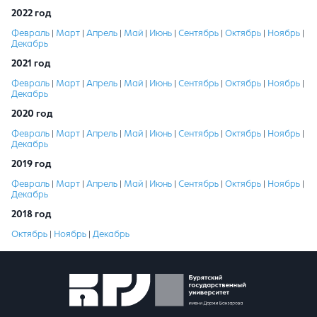
2022 год
Февраль
|
Март
|
Апрель
|
Май
|
Июнь
|
Сентябрь
|
Октябрь
|
Ноябрь
|
Декабрь
2021 год
Февраль
|
Март
|
Апрель
|
Май
|
Июнь
|
Сентябрь
|
Октябрь
|
Ноябрь
|
Декабрь
2020 год
Февраль
|
Март
|
Апрель
|
Май
|
Июнь
|
Сентябрь
|
Октябрь
|
Ноябрь
|
Декабрь
2019 год
Февраль
|
Март
|
Апрель
|
Май
|
Июнь
|
Сентябрь
|
Октябрь
|
Ноябрь
|
Декабрь
2018 год
Октябрь
|
Ноябрь
|
Декабрь