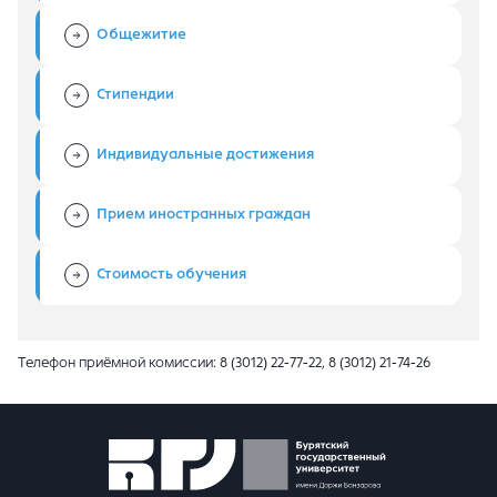
Общежитие
Стипендии
Индивидуальные достижения
Прием иностранных граждан
Стоимость обучения
Телефон приёмной комиссии: 8 (3012) 22-77-22, 8 (3012) 21-74-26