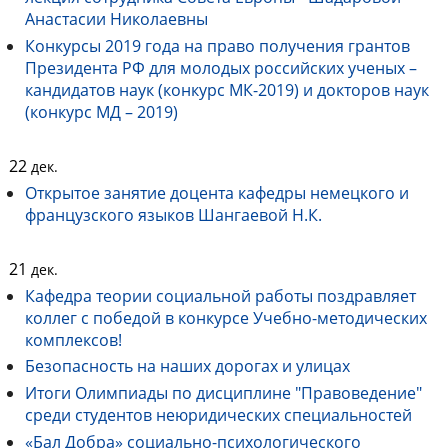
Анастасии Николаевны
Конкурсы 2019 года на право получения грантов
Президента РФ для молодых российских ученых –
кандидатов наук (конкурс МК-2019) и докторов наук
(конкурс МД – 2019)
22
дек.
Открытое занятие доцента кафедры немецкого и
французского языков Шангаевой Н.К.
21
дек.
Кафедра теории социальной работы поздравляет
коллег с победой в конкурсе Учебно-методических
комплексов!
Безопасность на наших дорогах и улицах
Итоги Олимпиады по дисциплине "Правоведение"
среди студентов неюридических специальностей
«Бал Добра» социально-психологического