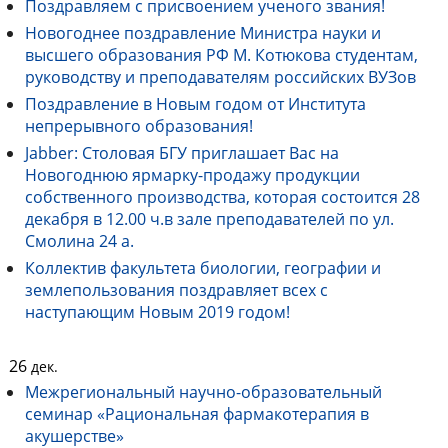
Поздравляем с присвоением ученого звания!
Новогоднее поздравление Министра науки и
высшего образования РФ М. Котюкова студентам,
руководству и преподавателям российских ВУЗов
Поздравление в Новым годом от Института
непрерывного образования!
Jabber: Столовая БГУ приглашает Вас на
Новогоднюю ярмарку-продажу продукции
собственного производства, которая состоится 28
декабря в 12.00 ч.в зале преподавателей по ул.
Смолина 24 а.
Коллектив факультета биологии, географии и
землепользования поздравляет всех с
наступающим Новым 2019 годом!
26
дек.
Межрегиональный научно-образовательный
семинар «Рациональная фармакотерапия в
акушерстве»