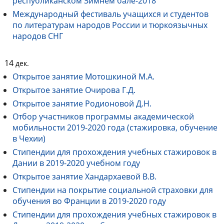
республиканском Зимнем бале-2018
Международный фестиваль учащихся и студентов
по литературам народов России и тюркоязычных
народов СНГ
14
дек.
Открытое занятие Мотошкиной М.А.
Открытое занятие Очирова Г.Д.
Открытое занятие Родионовой Д.Н.
Отбор участников программы академической
мобильности 2019-2020 года (стажировка, обучение
в Чехии)
Стипендии для прохождения учебных стажировок в
Дании в 2019-2020 учебном году
Открытое занятие Хандархаевой В.В.
Стипендии на покрытие социальной страховки для
обучения во Франции в 2019-2020 году
Стипендии для прохождения учебных стажировок в