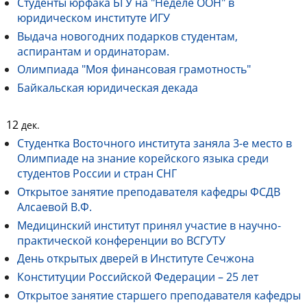
Студенты юрфака БГУ на "Неделе ООН" в
юридическом институте ИГУ
Выдача новогодних подарков студентам,
аспирантам и ординаторам.
Олимпиада "Моя финансовая грамотность"
Байкальская юридическая декада
12
дек.
Студентка Восточного института заняла 3-е место в
Олимпиаде на знание корейского языка среди
студентов России и стран СНГ
Открытое занятие преподавателя кафедры ФСДВ
Алсаевой В.Ф.
Медицинский институт принял участие в научно-
практической конференции во ВСГУТУ
День открытых дверей в Институте Сечжона
Конституции Российской Федерации – 25 лет
Открытое занятие старшего преподавателя кафедры