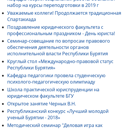
набор на курсы переподготовки в 2019 г
Уважаемые коллеги! Продолжается традиционная
Спартакиада
Поздравление юридического факультета с
профессиональным праздником - День юриста!
Семинар-совещание по вопросам правового
обеспечения деятельности органов
исполнительной власти Республики Бурятия
Круглый стол «Международно-правовой статус
Республики Бурятия»
Кафедра педагогики провела студенческую
психолого-педагогическую олимпиаду
Школа практической юриспруденции на
юридическом факультете БГУ
Открытое занятие Черных В.Н.
Республиканский конкурс «Лучший молодой
ученый Бурятии - 2018»
Методический семинар "Деловая игра как