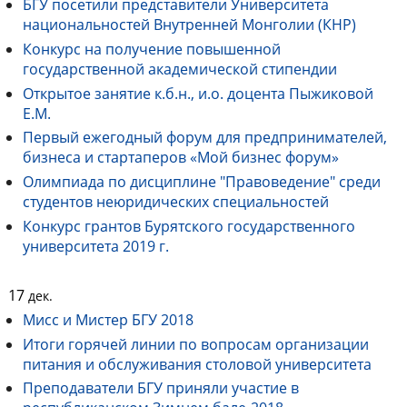
БГУ посетили представители Университета
национальностей Внутренней Монголии (КНР)
Конкурс на получение повышенной
государственной академической стипендии
Открытое занятие к.б.н., и.о. доцента Пыжиковой
Е.М.
Первый ежегодный форум для предпринимателей,
бизнеса и стартаперов «Мой бизнес форум»
Олимпиада по дисциплине "Правоведение" среди
студентов неюридических специальностей
Конкурс грантов Бурятского государственного
университета 2019 г.
17
дек.
Мисс и Мистер БГУ 2018
Итоги горячей линии по вопросам организации
питания и обслуживания столовой университета
Преподаватели БГУ приняли участие в