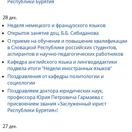
Республики Бурятия
28
дек.
Неделя немецкого и французского языков
Открытое занятие доц. Б.Б. Сибиданова
О приеме на обучение и повышение квалификации
в Словацкой Республике российских студентов,
аспирантов и научно-педагогических работников
Кафедра английского языка и лингводидактики
подвела итоги "Недели иностранных языков"
Поздравления от кафедры политологии и
социологии
Поздравляем доктора юридических наук,
профессора Юрия Петровича Гармаева с
присвоением звания «Заслуженный юрист
Республики Бурятия»!
27
дек.