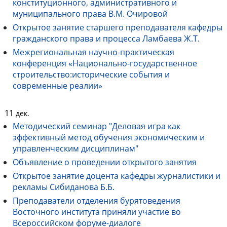
конституционного, административного и
муниципального права В.М. Очировой
Открытое занятие старшего преподавателя кафедры
гражданского права и процесса Ламбаева Ж.Т.
Межрегиональная научно-практическая
конференция «Национально-государственное
строительство:исторические события и
современные реалии»
11
дек.
Методический семинар "Деловая игра как
эффективный метод обучения экономическим и
управленческим дисциплинам"
Объявление о проведении открытого занятия
Открытое занятие доцента кафедры журналистики и
рекламы Сибиданова Б.Б.
Преподаватели отделения бурятоведения
Восточного института приняли участие во
Всероссийском форуме-диалоге