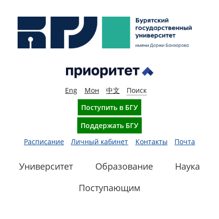
Eng
Мон
中文
Поиск
Поступить в БГУ
Поддержать БГУ
Расписание
Личный кабинет
Контакты
Почта
Университет
Образование
Наука
Поступающим