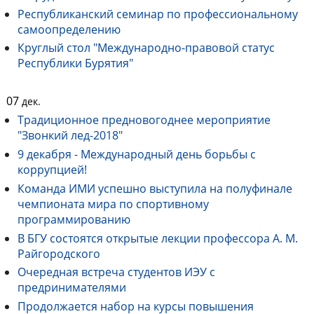
Республиканский семинар по профессиональному
самоопределению
Круглый стол "Международно-правовой статус
Республики Бурятия"
07
дек.
Традиционное предновогоднее мероприятие
"Звонкий лед-2018"
9 декабря - Международный день борьбы с
коррупцией!
Команда ИМИ успешно выступила на полуфинале
чемпионата мира по спортивному
программированию
В БГУ состоятся открытые лекции профессора А. М.
Райгородского
Очередная встреча студентов ИЭУ с
предринимателями
Продолжается набор на курсы повышения