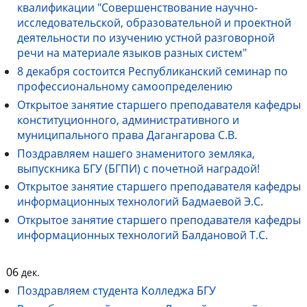
квалификации "Совершенствование научно-
исследовательской, образовательной и проектной
деятельности по изучению устной разговорной
речи на материале языков разных систем"
8 декабря состоится Республиканский семинар по
профессиональному самоопределению
Открытое занятие старшего преподавателя кафедры
конституционного, административного и
муниципального права Дагангарова С.В.
Поздравляем нашего знаменитого земляка,
выпускника БГУ (БГПИ) с почетной наградой!
Открытое занятие старшего преподавателя кафедры
информационных технологий Бадмаевой Э.С.
Открытое занятие старшего преподавателя кафедры
информационных технологий Балдановой Т.С.
06
дек.
Поздравляем студента Колледжа БГУ