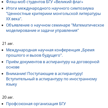
Флэш-моб студентов БГУ «Великий флаг»
Итоги международного научного симпозиума
"Ценностные критериии монгольской литературы
ХХ века".
Объявление о научном семинаре "Математическое
моделирование и задачи управления"
21
авг.
Международная научная конференция „Бремя
прошлого и вызов будущего".
Приём документов в аспирантуру на договорной
основе
Внимание! Поступающие в аспирантуру!
Вступительный в аспирантуру по иностранному
языку
20
авг.
Профсоюзная организация БГУ