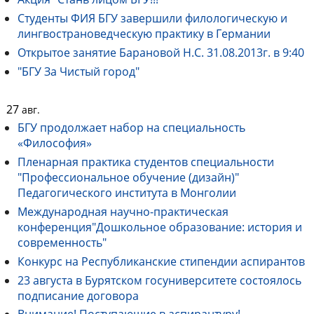
Студенты ФИЯ БГУ завершили филологическую и
лингвострановедческую практику в Германии
Открытое занятие Барановой Н.С. 31.08.2013г. в 9:40
"БГУ За Чистый город"
27
авг.
БГУ продолжает набор на специальность
«Философия»
Пленарная практика студентов специальности
"Профессиональное обучение (дизайн)"
Педагогического института в Монголии
Международная научно-практическая
конференция"Дошкольное образование: история и
современность"
Конкурс на Республиканские стипендии аспирантов
23 августа в Бурятском госуниверситете состоялось
подписание договора