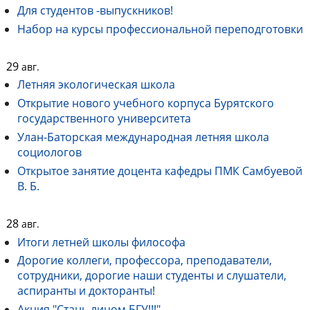
Для студентов -выпускников!
Набор на курсы профессиональной переподготовки
29
авг.
Летняя экологическая школа
Открытие нового учебного корпуса Бурятского
государственного университета
Улан-Баторская международная летняя школа
социологов
Открытое занятие доцента кафедры ПМК Самбуевой
В. Б.
28
авг.
Итоги летней школы философа
Дорогие коллеги, профессора, преподаватели,
сотрудники, дорогие наши студенты и слушатели,
аспиранты и докторанты!
Акция "Стань лицом БГУ!!!"