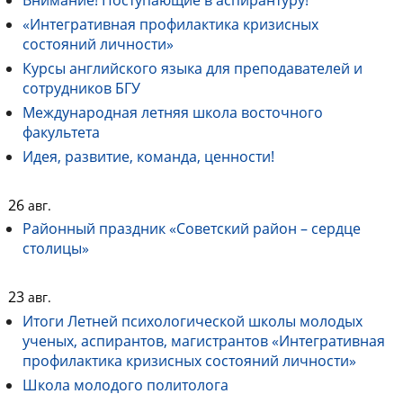
Внимание! Поступающие в аспирантуру!
«Интегративная профилактика кризисных
состояний личности»
Курсы английского языка для преподавателей и
сотрудников БГУ
Международная летняя школа восточного
факультета
Идея, развитие, команда, ценности!
26
авг.
Районный праздник «Советский район – сердце
столицы»
23
авг.
Итоги Летней психологической школы молодых
ученых, аспирантов, магистрантов «Интегративная
профилактика кризисных состояний личности»
Школа молодого политолога