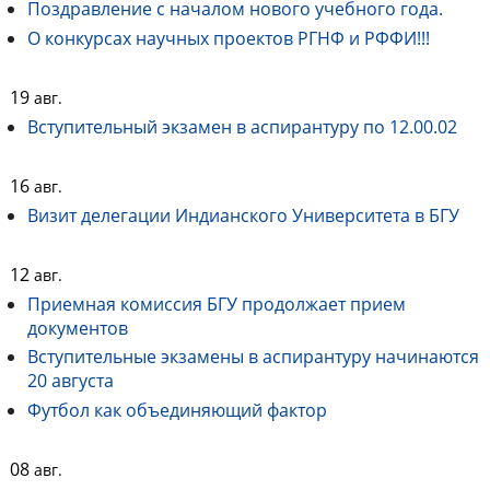
Поздравление c началом нового учебного года.
О конкурсах научных проектов РГНФ и РФФИ!!!
19
авг.
Вступительный экзамен в аспирантуру по 12.00.02
16
авг.
Визит делегации Индианского Университета в БГУ
12
авг.
Приемная комиссия БГУ продолжает прием
документов
Вступительные экзамены в аспирантуру начинаются
20 августа
Футбол как объединяющий фактор
08
авг.