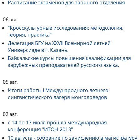
Расписание экзаменов для заочного отделения
06
авг.
"Кросскультурные исследования: методология,
теория, практика"
Делегация БГУ на XXVII Всемирной летней
Универсиаде в г. Казань.
Байкальские курсы повышения квалификации для
зарубежных преподавателей русского языка.
05
авг.
Итоги работы I Международного летнего
лингвистического лагеря монголоведов
02
авг.
с 14 по 17 июля прошла международная
конференция "ИТОН-2013"
10 августа - собрание по зачислению в магистратуру