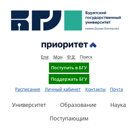
Eng
Мон
中文
Поиск
Поступить в БГУ
Поддержать БГУ
Расписание
Личный кабинет
Контакты
Почта
Университет
Образование
Наука
Поступающим