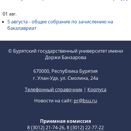
01
авг.
5 августа - общее собрание по зачислению на
бакалавриат
© Бурятский государственный университет имени
Доржи Банзарова
670000, Республика Бурятия
г. Улан-Удэ, ул. Смолина, 24а
Телефонный справочник
|
Корпуса
Новости на сайт:
pr@bsu.ru
Приемная комиссия
8 (3012) 21-74-26
,
8 (3012) 22-77-22