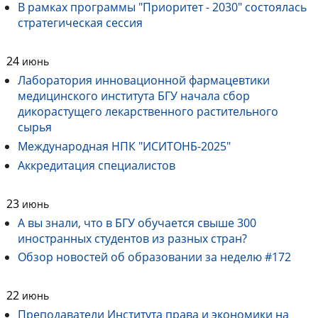
В рамках программы "Приоритет - 2030" состоялась
стратегическая сессия
24
июнь
Лаборатория инновационной фармацевтики
медицинского института БГУ начала сбор
дикорастущего лекарственного растительного
сырья
Международная НПК "ИСИТОНБ-2025"
Аккредитация специалистов
23
июнь
А вы знали, что в БГУ обучается свыше 300
иностранных студентов из разных стран?
Обзор новостей об образовании за неделю #172
22
июнь
Преподаватели Института права и экономики на