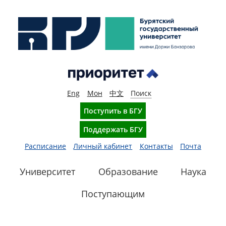
Eng
Мон
中文
Поиск
Поступить в БГУ
Поддержать БГУ
Расписание
Личный кабинет
Контакты
Почта
Университет
Образование
Наука
Поступающим