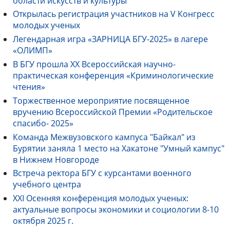
области искусств и культуры
Открылась регистрация участников на V Конгресс
молодых ученых
Легендарная игра «ЗАРНИЦА БГУ-2025» в лагере
«ОЛИМП»
В БГУ прошла ХХ Всероссийская научно-
практическая конференция «Криминологические
чтения»
Торжественное мероприятие посвященное
вручению Всероссийской Премии «Родительское
спасибо- 2025»
Команда Межвузовского кампуса "Байкал" из
Бурятии заняла 1 место на Хакатоне "Умный кампус"
в Нижнем Новгороде
Встреча ректора БГУ с курсантами военного
учебного центра
XXI Осенняя конференция молодых ученых:
актуальные вопросы экономики и социологии 8-10
октября 2025 г.