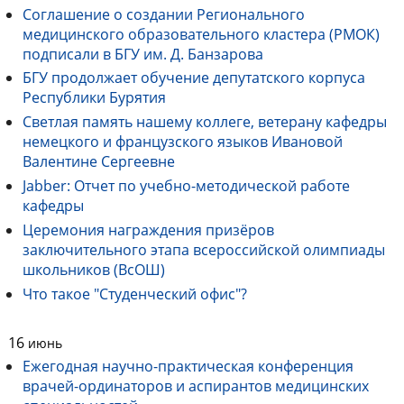
Соглашение о создании Регионального
медицинского образовательного кластера (РМОК)
подписали в БГУ им. Д. Банзарова
БГУ продолжает обучение депутатского корпуса
Республики Бурятия
Светлая память нашему коллеге, ветерану кафедры
немецкого и французского языков Ивановой
Валентине Сергеевне
Jabber: Отчет по учебно-методической работе
кафедры
Церемония награждения призёров
заключительного этапа всероссийской олимпиады
школьников (ВсОШ)
Что такое "Студенческий офис"?
16
июнь
Ежегодная научно-практическая конференция
врачей-ординаторов и аспирантов медицинских