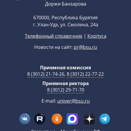
Доржи Банзарова
670000, Республика Бурятия
г. Улан-Удэ, ул. Смолина, 24а
Телефонный справочник
|
Корпуса
Новости на сайт:
pr@bsu.ru
Приемная комиссия
8 (3012) 21-74-26
,
8 (3012) 22-77-22
Приемная ректора
8 (3012) 29-71-70
E-mail:
univer@bsu.ru