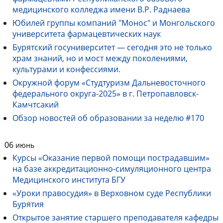
медицинского колледжа имени В.Р. Раднаева
Юбилей группы компаний "Монос" и Монгольского
университета фармацевтических наук
Бурятский госуниверситет — сегодня это не только
храм знаний, но и мост между поколениями,
культурами и конфессиями.
Окружной форум «Студтуризм Дальневосточного
федерального округа-2025» в г. Петропавловск-
Камчтсакий
Обзор новостей об образовании за неделю #170
06
июнь
Курсы «Оказание первой помощи пострадавшим»
на базе аккредитационно-симуляционного центра
Медицинского института БГУ
«Уроки правосудия» в Верховном суде Республики
Бурятия
Открытое занятие старшего преподавателя кафедры