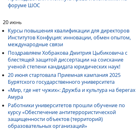
форуме ШОС
20
июнь
Курсы повышения квалификации для директоров
Институтов Конфуция: инновации, обмен опытом,
международные связи
Поздравляем Хобракова Дмитрия Цыбиковича с
блестящей защитой диссертации на соискание
ученой степени кандидата юридических наук!
20 июня стартовала Приемная кампания 2025
Бурятского государственного университета
«Мир, где нет чужих»: Дружба и культура на берегах
Амура
Работники университетов прошли обучение по
курсу «Обеспечение антитеррористической
защищенности объектов (территорий)
образовательных организаций»