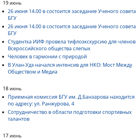
19
июнь
26 июня 14.00 в состоится заседание Ученого совета
БГУ
26 июня 14.00 в состоится заседание Ученого совета
БГУ
Студентка ИИФ провела тифлоэкскурсию для членов
Всероссийского общества слепых
Человек в гармонии с природой
В Улан-Удэ начался интенсив для НКО: Мост Между
Обществом и Медиа
18
июнь
Приемная комиссия БГУ им. Д.Банзарова находится
по адресу: ул. Ранжурова, 4
Сотрудничество в области подготовки спортивных
талантов
17
июнь