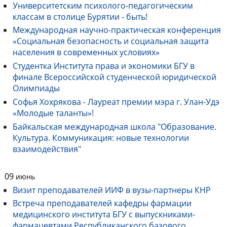
Университетским психолого-педагогическим
классам в столице Бурятии - быть!
Международная научно-практическая конференция
«Социальная безопасность и социальная защита
населения в современных условиях»
Студентка Института права и экономики БГУ в
финале Всероссийской студенческой юридической
Олимпиады
Софья Хохрякова - Лауреат премии мэра г. Улан-Удэ
«Молодые таланты»!
Байкальская международная школа "Образование.
Культура. Коммуникация: новые технологии
взаимодействия"
09
июнь
Визит преподавателей ИИФ в вузы-партнеры КНР
Встреча преподавателей кафедры фармации
медицинского института БГУ с выпускниками-
фармацевтами Республиканского базового