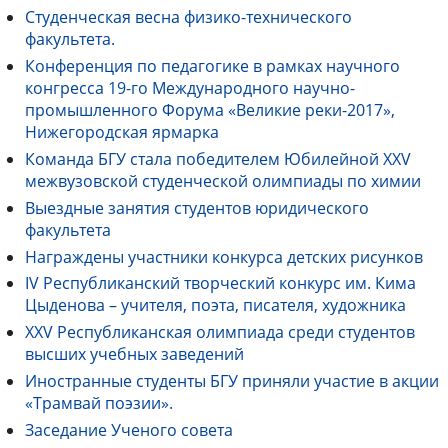
Студенческая весна физико-технического
факультета.
Конференция по педагогике в рамках научного
конгресса 19-го Международного научно-
промышленного Форума «Великие реки-2017»,
Нижегородская ярмарка
Команда БГУ стала победителем Юбилейной XXV
межвузовской студенческой олимпиады по химии
Выездные занятия студентов юридического
факультета
Награждены участники конкурса детских рисунков
IV Республиканский творческий конкурс им. Кима
Цыденова – учителя, поэта, писателя, художника
XXV Республиканская олимпиада среди студентов
высших учебных заведений
Иностранные студенты БГУ приняли участие в акции
«Трамвай поэзии».
Заседание Ученого совета