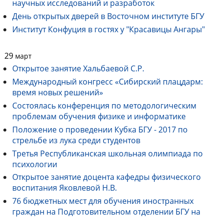
научных исследований и разработок
День открытых дверей в Восточном институте БГУ
Институт Конфуция в гостях у "Красавицы Ангары"
29
март
Открытое занятие Хальбаевой С.Р.
Международный конгресс «Сибирский плацдарм:
время новых решений»
Состоялась конференция по методологическим
проблемам обучения физике и информатике
Положение о проведении Кубка БГУ - 2017 по
стрельбе из лука среди студентов
Третья Республиканская школьная олимпиада по
психологии
Открытое занятие доцента кафедры физического
воспитания Яковлевой Н.В.
76 бюджетных мест для обучения иностранных
граждан на Подготовительном отделении БГУ на