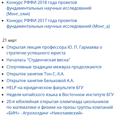
Конкурс РФФИ 2018 года проектов
фундаментальных научных исследований
(Монг_оми)
Конкурс РФФИ 2017 года проектов
фундаментальных научных исследований (Монг_а)
21
март
Открытая лекция профессора Ю. П. Гармаева о
стратегии успешного юриста
Началась "Студенческая весна"
Спортивные традиции межвуза продолжаются
Открытое занятие Тон С.-Х.А.
Открытое занятие Бельковой А.А.
HELP на юридическом факультете БГУ
Неделя китайского языка в Восточном институте БГУ
20-я юбилейная открытая олимпиада школьников
по математике и физике на призы группы компаний
«БИН» - Агрохолдинг «Николаевский»