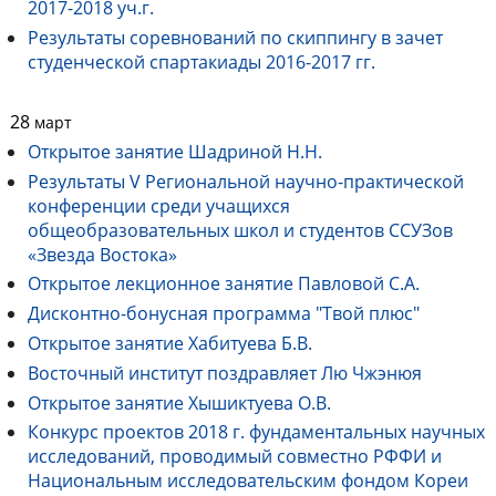
2017-2018 уч.г.
Результаты соревнований по скиппингу в зачет
студенческой спартакиады 2016-2017 гг.
28
март
Открытое занятие Шадриной Н.Н.
Результаты V Региональной научно-практической
конференции среди учащихся
общеобразовательных школ и студентов ССУЗов
«Звезда Востока»
Открытое лекционное занятие Павловой С.А.
Дисконтно-бонусная программа "Твой плюс"
Открытое занятие Хабитуева Б.В.
Восточный институт поздравляет Лю Чжэнюя
Открытое занятие Хышиктуева О.В.
Конкурс проектов 2018 г. фундаментальных научных
исследований, проводимый совместно РФФИ и
Национальным исследовательским фондом Кореи