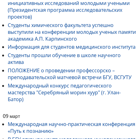
инициативных исследований молодыми учеными
(Президентская программа исследовательских
проектов)
Студенты химического факультета успешно
выступили на конференции молодых ученых памяти
академика А.П. Карпинского
Информация для студентов медицинского института
Студенты прошли обучение в школе научного
актива
ПОЛОЖЕНИЕ о проведении профессорско –
преподавательской матчевой встречи БГУ, ВСГУТУ
Международный конкурс педагогического
мастерства "Серебряный морин хуур" (г. Улан-
Батор)
09
март
Международная научно-практическая конференция
«Путь к познанию»