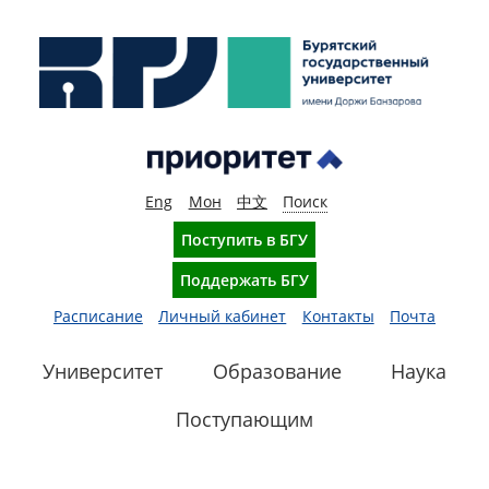
Eng
Мон
中文
Поиск
Поступить в БГУ
Поддержать БГУ
Расписание
Личный кабинет
Контакты
Почта
Университет
Образование
Наука
Поступающим