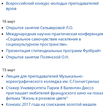
Всероссийский конкурс молодых преподавателей
вузов
16
март
Открытое занятие Сельверовой Л.О.
Международная научно-практическая конференция
«Социальное самочувствие населения в
социокультурном пространстве».
Презентация стипендиальных программ Фулбрайт
Открытое занятие Полянской О.Н.
15
март
Лекция для преподавателей Музыкально-
хореографического колледжа им. С.Гончигсумлаа
Стажер Университета Париж 8 Валентин Дюссо
приглашает любителей французского кино на показ
фильма "Жизнь в розовом цвете"
Конкурс 2017 года на соискание золотой медали