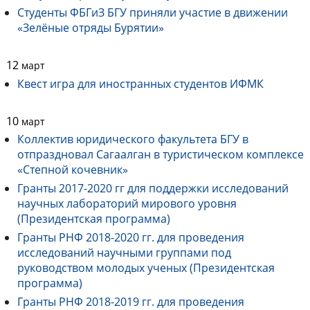
Студенты ФБГиЗ БГУ приняли участие в движении
«Зелёные отряды Бурятии»
12
март
Квест игра для иностранных студентов ИФМК
10
март
Коллектив юридического факультета БГУ в
отпраздновал Сагаалган в туристическом комплексе
«Степной кочевник»
Гранты 2017-2020 гг для поддержки исследований
научных лабораторий мирового уровня
(Президентская программа)
Гранты РНФ 2018-2020 гг. для проведения
исследований научными группами под
руководством молодых ученых (Президентская
программа)
Гранты РНФ 2018-2019 гг. для проведения