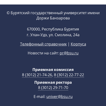
© Бурятский государственный университет имени
Доржи Банзарова
670000, Республика Бурятия
г. Улан-Удэ, ул. Смолина, 24а
Телефонный справочник
|
Корпуса
Новости на сайт:
pr@bsu.ru
Приемная комиссия
8 (3012) 21-74-26
,
8 (3012) 22-77-22
Приемная ректора
8 (3012) 29-71-70
E-mail:
univer@bsu.ru