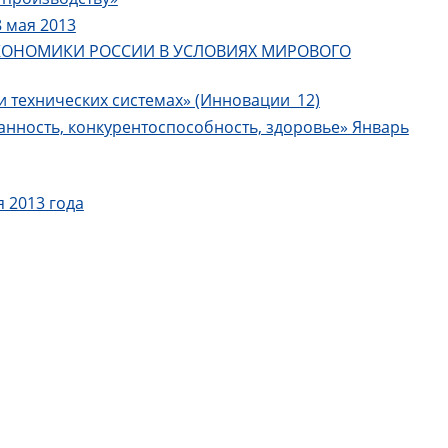
 мая 2013
 ЭКОНОМИКИ РОССИИ В УСЛОВИЯХ МИРОВОГО
технических системах» (Инновации_12)
анность, конкурентоспособность, здоровье» Январь
 2013 года