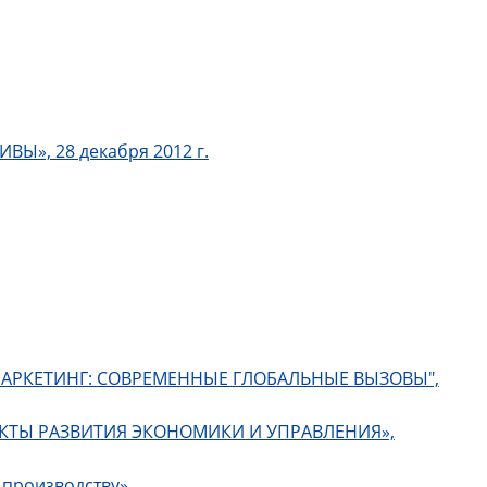
ВЫ», 28 декабря 2012 г.
И МАРКЕТИНГ: СОВРЕМЕННЫЕ ГЛОБАЛЬНЫЕ ВЫЗОВЫ",
ПЕКТЫ РАЗВИТИЯ ЭКОНОМИКИ И УПРАВЛЕНИЯ»,
 производству»