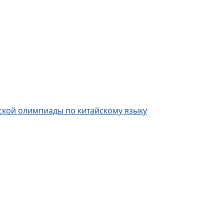
ской олимпиады по китайскому языку