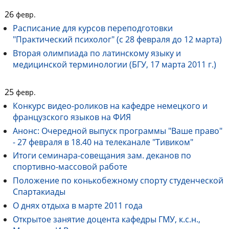
26
февр.
Расписание для курсов переподготовки
"Практический психолог" (с 28 февраля до 12 марта)
Вторая олимпиада по латинскому языку и
медицинской терминологии (БГУ, 17 марта 2011 г.)
25
февр.
Конкурс видео-роликов на кафедре немецкого и
французского языков на ФИЯ
Анонс: Очередной выпуск программы "Ваше право"
- 27 февраля в 18.40 на телеканале "Тивиком"
Итоги семинара-совещания зам. деканов по
спортивно-массовой работе
Положение по конькобежному спорту студенческой
Спартакиады
О днях отдыха в марте 2011 года
Открытое занятие доцента кафедры ГМУ, к.с.н.,