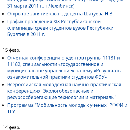
31 марта 2011 г., г.Челябинск)
Открытое занятие к.ю.н., доцента Шатуева Н.В.
График проведения XIX Республиканской
олимпиады среди студентов вузов Республики
Бурятия в 2011 г.
15
февр.
Отчетная конференция студентов группы 11181 и
11182, специальности «государственное и
муниципальное управление» на тему «Результаты
ознакомительной практики студентов ФЭУ»
Всероссийская молодежная научно-практическая
конференциях "Экологобезопасные и
ресурсосберегающие технологии и материалы"
Программа "Мобильность молодых ученых" РФФИ и
ТГУ
14
февр.