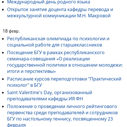
Международный день родного языка
Открытое занятие доцента кафедры перевода и
межкультурной коммуникации М.Н. Макровой
18
февр.
Республиканская олимпиада по психологии и
социальной работе для старшеклассников
Посещение БГУ в рамках республиканского
семинара-совещания «О реализации
государственной политики в отношении молодежи:
итоги и перспективы»
Расписание курсов переподготовки "Практический
психолог" в БГУ
Saint Valentine's Day, организованный
преподавателями кафедры ИЯ ФН
Положение о проведении личного рейтингового
первенства среди преподавателей и сотрудников
БГУ по настольному теннису, посвященному 23
февраля