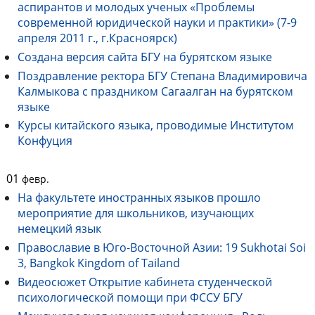
аспирантов и молодых ученых «Проблемы
современной юридической науки и практики» (7-9
апреля 2011 г., г.Красноярск)
Создана версия сайта БГУ на бурятском языке
Поздравление ректора БГУ Степана Владимировича
Калмыкова с праздником Сагаалган на бурятском
языке
Курсы китайского языка, проводимые Институтом
Конфуция
01
февр.
На факультете иностранных языков прошло
мероприятие для школьников, изучающих
немецкий язык
Православие в Юго-Восточной Азии: 19 Sukhotai Soi
3, Bangkok Kingdom of Tailand
Видеосюжет Открытие кабинета студенческой
психологической помощи при ФССУ БГУ