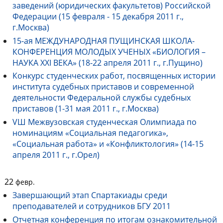
заведений (юридических факультетов) Российской
Федерации (15 февраля - 15 декабря 2011 г.,
г.Москва)
15-ая МЕЖДУНАРОДНАЯ ПУЩИНСКАЯ ШКОЛА-
КОНФЕРЕНЦИЯ МОЛОДЫХ УЧЕНЫХ «БИОЛОГИЯ –
НАУКА XXI ВЕКА» (18-22 апреля 2011 г., г.Пущино)
Конкурс студенческих работ, посвященных истории
института судебных приставов и современной
деятельности Федеральной службы судебных
приставов (1-31 мая 2011 г., г.Москва)
VШ Межвузовская студенческая Олимпиада по
номинациям «Социальная педагогика»,
«Социальная работа» и «Конфликтология» (14-15
апреля 2011 г., г.Орел)
22
февр.
Завершающий этап Спартакиады среди
преподавателей и сотрудников БГУ 2011
Отчетная конференция по итогам ознакомительной