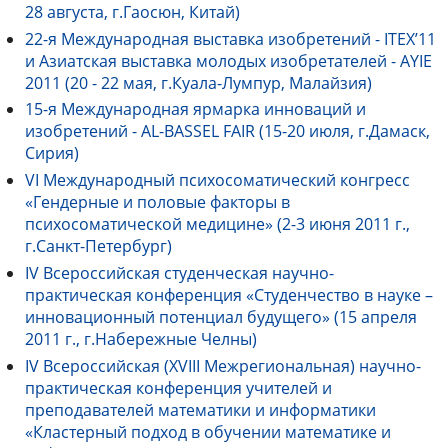
28 августа, г.Гаосюн, Китай)
22-я Международная выставка изобретений - ITEX’11
и Азиатская выставка молодых изобретателей - AYIE
2011 (20 - 22 мая, г.Куала-Лумпур, Малайзия)
15-я Международная ярмарка инноваций и
изобретений - AL-BASSEL FAIR (15-20 июля, г.Дамаск,
Сирия)
VI Международный психосоматический конгресс
«Гендерные и половые факторы в
психосоматической медицине» (2-3 июня 2011 г.,
г.Санкт-Петербург)
IV Всероссийская студенческая научно-
практическая конференция «Студенчество в науке –
инновационный потенциал будущего» (15 апреля
2011 г., г.Набережные Челны)
IV Всероссийская (XVIII Межрегиональная) научно-
практическая конференция учителей и
преподавателей математики и информатики
«Кластерный подход в обучении математике и