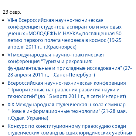
23
февр.
VII-я Всероссийская научно-техническая
конференция студентов, аспирантов и молодых
ученых «МОЛОДЕЖЬ И НАУКА»,посвященная 50-
летию первого полета человека в космос (19-25
апреля 2011 г., г.Красноярск)
VI международная научно-практическая
конференция "Туризм и рекреация:
фундаментальные и прикладные исследования" (27-
28 апреля 2011 г., г.Санкт-Петербург)
Всероссийская научно-техническая конференция
"Приоритетные направления развития науки и
технологий" (до 15 марта 2011 г., в сети Интернет)
XIX Международная студенческая школа-семинар
"Новые информационные технологии" (21-28 мая,
г.Судак, Украина)
Конкурс по конституционному правосудию среди
студенческих команд высших юридических учебных