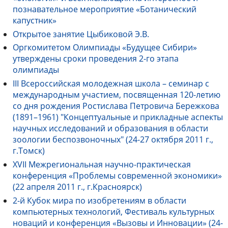
познавательное мероприятие «Ботанический
капустник»
Открытое занятие Цыбиковой Э.В.
Оргкомитетом Олимпиады «Будущее Сибири»
утверждены сроки проведения 2-го этапа
олимпиады
III Всероссийская молодежная школа – семинар с
международным участием, посвященная 120-летию
со дня рождения Ростислава Петровича Бережкова
(1891–1961) "Концептуальные и прикладные аспекты
научных исследований и образования в области
зоологии беспозвоночных" (24-27 октября 2011 г.,
г.Томск)
XVII Межрегиональная научно-практическая
конференция «Проблемы современной экономики»
(22 апреля 2011 г., г.Красноярск)
2-й Кубок мира по изобретениям в области
компьютерных технологий, Фестиваль культурных
новаций и конференция «Вызовы и Инновации» (24-