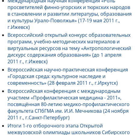
Международная научная конференция «Роль
просветителей финно-угорских и тюркских народов
в становлении и развитии литературы, образования
и культуры Урало-Поволжья» (17-19 мая 2011 г.,
г.Ижевск)
Всероссийский открытый конкурс образовательных
программ, учебно-методических материалов и
виртуальных ресурсов на тему «Антропологический
дискурс содержания образования» (до 1 апреля
2011 г., г.Ижевск)
Всероссийская научно-практическая конференция
«Городская среда: культурное наследие и
современность» (28 февраля 2011 г., г.Иркутск)
Всероссийская конференция с международным
участием «Профилактическая медицина - 2011»,
посвящённая 80-летию медико-профилактического
факультета СПбГМА им. И.И. Мечникова (24 ноября
2011 г., г.Санкт-Петербург)
Итоги 1-го отборочного этапа Открытой
межвузовской олимпиады школьников Сибирского