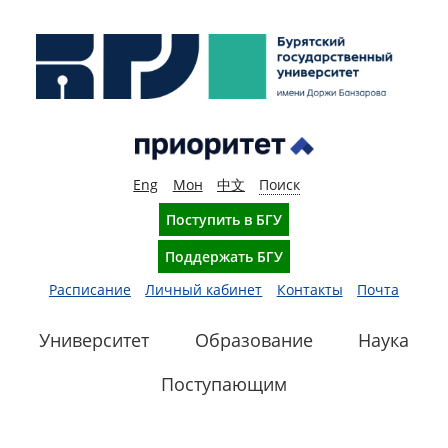
Eng
Мон
中文
Поиск
Поступить в БГУ
Поддержать БГУ
Расписание
Личный кабинет
Контакты
Почта
Университет
Образование
Наука
Поступающим