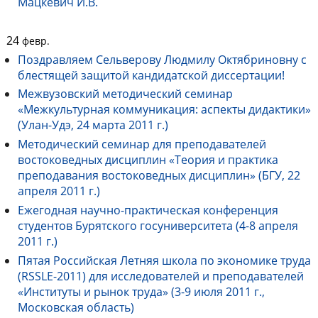
Мацкевич И.В.
24
февр.
Поздравляем Сельверову Людмилу Октябриновну с
блестящей защитой кандидатской диссертации!
Межвузовский методический семинар
«Межкультурная коммуникация: аспекты дидактики»
(Улан-Удэ, 24 марта 2011 г.)
Методический семинар для преподавателей
востоковедных дисциплин «Теория и практика
преподавания востоковедных дисциплин» (БГУ, 22
апреля 2011 г.)
Ежегодная научно-практическая конференция
студентов Бурятского госуниверситета (4-8 апреля
2011 г.)
Пятая Российская Летняя школа по экономике труда
(RSSLE-2011) для исследователей и преподавателей
«Институты и рынок труда» (3-9 июля 2011 г.,
Московская область)