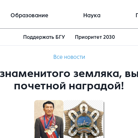
Образование
Наука
Поддержать БГУ
Приоритет 2030
Все новости
наменитого земляка, вы
почетной наградой!