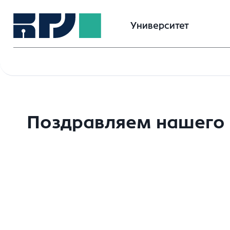
Университет
Поздравляем нашего з