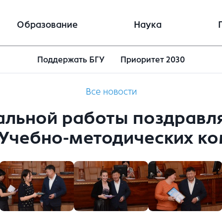
Образование
Наука
Поддержать БГУ
Приоритет 2030
Все новости
льной работы поздравля
 Учебно-методических ко