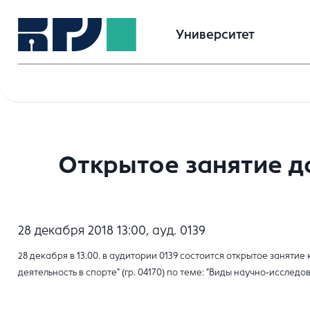
Университет
Открытое занятие д
28 декабря 2018 13:00, ауд. 0139
28 декабря в 13.00. в аудитории 0139 состоится открытое занят
деятельность в спорте" (гр. 04170) по теме: "Виды научно-иссле