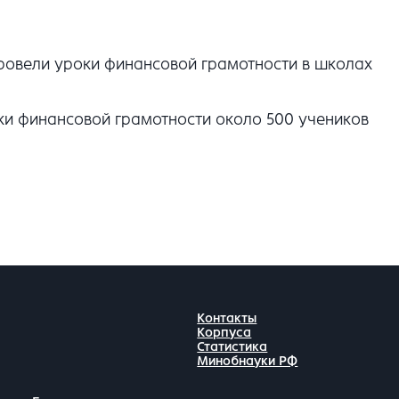
провели уроки финансовой грамотности в школах
ки финансовой грамотности около 500 учеников
Контакты
Корпуса
Статистика
Минобнауки РФ