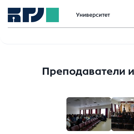
Университет
Преподаватели и