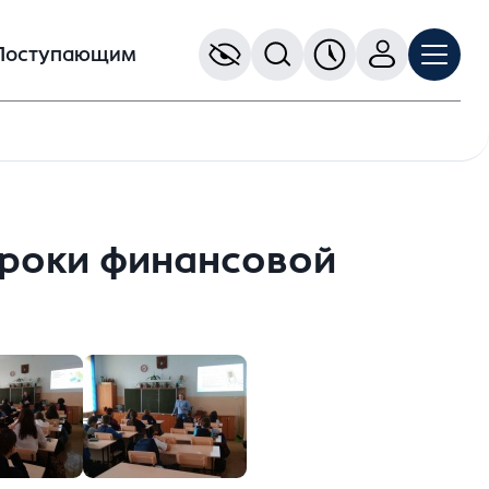
Поступающим
уроки финансовой