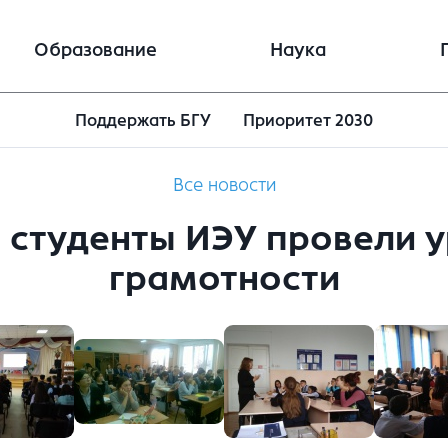
Образование
Наука
Поддержать БГУ
Приоритет 2030
Все новости
 студенты ИЭУ провели 
грамотности