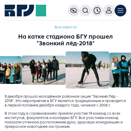
Все новости
На катке стадиона БГУ прошел
"Звонкий лёд-2018"
8 декабря прошла молодёжная районная акция "Звонкий Лёд -
2018". Это мероприятие в БГУ является традиционным и проводится
в первой половине декабря каждого года, начиная с 2006 г.
В этом году в соревнованиях приняли участие 14 команд со всех
институтов, факультетов и колледжа БГУ. Все участники команд
показали отличное расположение духа, здоровую конкуренцию и
прекрасное новогоднее настроение.