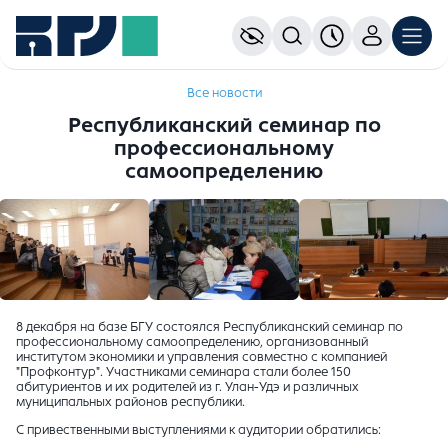
Все новости
Республиканский семинар по
профессиональному
самоопределению
8 декабря на базе БГУ состоялся Республиканский семинар по
профессиональному самоопределению, организованный
институтом экономики и управления совместно с компанией
"Профконтур". Участниками семинара стали более 150
абитуриентов и их родителей из г. Улан-Удэ и различных
муниципальных районов республики.
С привественными выступлениями к аудитории обратились: