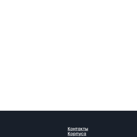
Контакты
Корпуса