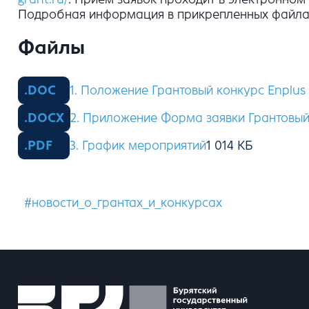
Подробная информация в прикрепленных файла
Файлы
1. Положение Грантовый конкурс Enplus
2. Приложение Форма заявки Грантовый
3. График мероприятий
#новости_о_грантах_и_конкурсах