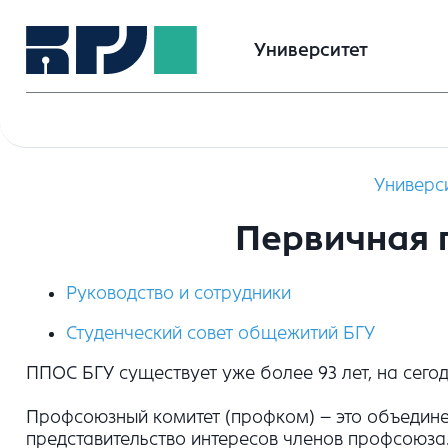
Университет
Универс
Первичная 
Руководство и сотрудники
Студенческий совет общежитий БГУ
ППОС БГУ существует уже более 93 лет, на сего
Профсоюзный комитет (профком) – это объедине
представительство интересов членов профсоюза.