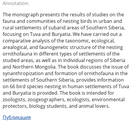
Annotation:
The monograph presents the results of studies on the
fauna and communities of nesting birds in urban and
rural settlements of subarid areas of Southern Siberia,
focusing on Tuva and Buryatia. We have carried out a
comparative analysis of the taxonomic, ecological,
arealogical, and faunogenetic structure of the nesting
ornithofauna in different types of settlements of the
studied areas, as well as in individual regions of Siberia
and Northern Mongolia. The book discusses the issue of
synanthropization and formation of ornithofauna in the
settlements of Southern Siberia, provides information
on 66 bird species nesting in human settlements of Tuva
and Buryatia is provided. The book is intended for
zoologists, zoogeographers, ecologists, environmental
protectors, biology students, and animal lovers.
Публикация