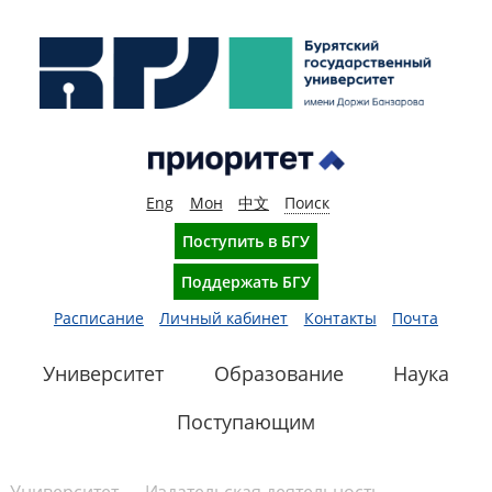
Eng
Мон
中文
Поиск
Поступить в БГУ
Поддержать БГУ
Расписание
Личный кабинет
Контакты
Почта
Университет
Образование
Наука
Поступающим