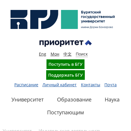
Eng
Мон
中文
Поиск
Поступить в БГУ
Поддержать БГУ
Расписание
Личный кабинет
Контакты
Почта
Университет
Образование
Наука
Поступающим