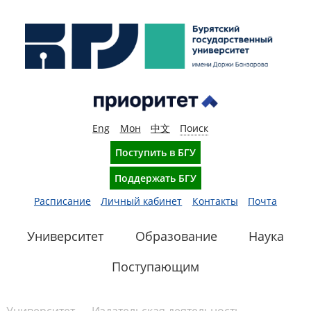
Eng
Мон
中文
Поиск
Поступить в БГУ
Поддержать БГУ
Расписание
Личный кабинет
Контакты
Почта
Университет
Образование
Наука
Поступающим