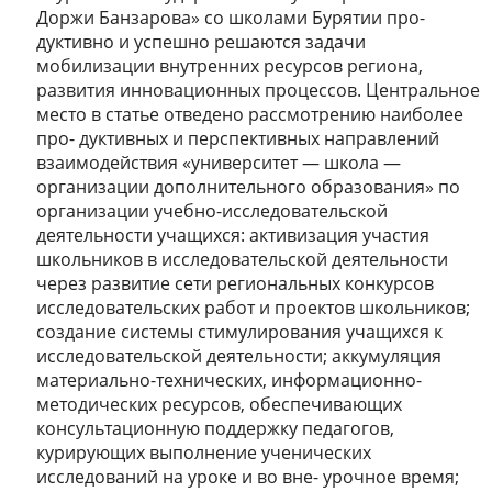
Доржи Банзарова» со школами Бурятии про-
дуктивно и успешно решаются задачи
мобилизации внутренних ресурсов региона,
развития инновационных процессов. Центральное
место в статье отведено рассмотрению наиболее
про- дуктивных и перспективных направлений
взаимодействия «университет — школа —
организации дополнительного образования» по
организации учебно-исследовательской
деятельности учащихся: активизация участия
школьников в исследовательской деятельности
через развитие сети региональных конкурсов
исследовательских работ и проектов школьников;
создание системы стимулирования учащихся к
исследовательской деятельности; аккумуляция
материально-технических, информационно-
методических ресурсов, обеспечивающих
консультационную поддержку педагогов,
курирующих выполнение ученических
исследований на уроке и во вне- урочное время;