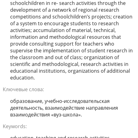
schoolchildren in re- search activities through the
development of a network of regional research
competitions and schoolchildren’s projects; creation
of a system to encourage students to research
activities; accumulation of material, technical,
information and methodological resources that
provide consulting support for teachers who
supervise the implementation of student research in
the classroom and out of class; organization of
scientific and methodological, research activities in
educational institutions, organizations of additional
education.
Ключевые слова:
образование, учебно-исследовательская
деятельность, взаимодействие направления
взаимодействия «вуз-школа».
Keywords: