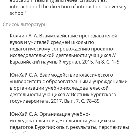
education, teaching and research activities,
interaction of the direction of interaction “university-
school”.
Список литературы:
Колчин А. А. Взаимодействие преподавателей
вузов и учителей средней школы по
педагогическому сопровождению проектно-
исследовательской деятельности учащихся //
Евразийский научный журнал. 2015. № 8. С. 1–5.
Юн-Хай С. А. Взаимодействие классического
университета с образовательными учреждениями
в организации учебно-исследовательской
деятельности учащихся // Вестник Бурятского
госуниверситета. 2017. Вып. 7. С. 78–85.
Юн-Хай С. А. Организация учебно-
исследовательской деятельности учащихся и
педагогов Бурятии: опыт, результаты, перспективы