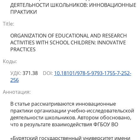
ДЕЯТЕЛЬНОСТИ ШКОЛЬНИКОВ: ИННОВАЦИОННЫЕ
ПРАКТИКИ
Title:
ORGANIZATION OF EDUCATIONAL AND RESEARCH
ACTIVITIES WITH SCHOOL CHILDREN: INNOVATIVE
PRACTICES
Коды:
УДК:
371.38
DOI:
10.18101/978-5-9793-1755-7-252-
256
Аннотация:
В статье рассматриваются инновационные
практики организации учебно-исследовательской
деятельности школьников. Автором обосновано,
что в результате взаимодействия ФГБОУ ВО
«Бурятский государственный университет имени