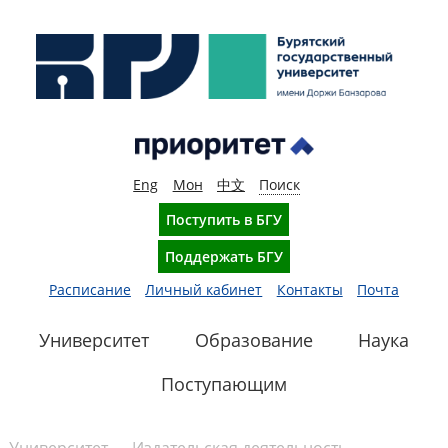
Eng
Мон
中文
Поиск
Поступить в БГУ
Поддержать БГУ
Расписание
Личный кабинет
Контакты
Почта
Университет
Образование
Наука
Поступающим