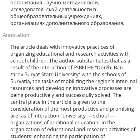
организация научно-методической,
исследовательской деятельности в
общеобразовательных учреждениях,
организациях дополнительного образования.
Annotation:
The article deals with innovative practices of
organizing educational and research activities with
school children. The author substantiates that as a
result of the interaction of FSBEI HE “Dorzhi Ban-
zarov Buryat State University” with the schools of
Buryatia, the tasks of mobilizing the region's inter- nal
resources and developing innovative processes are
being productively and successfully solved. The
central place in the article is given to the
consideration of the most productive and promising
are- as of interaction "university — school —
organizations of additional education" in the
organization of educational and research activities of
students: enhancing the participation of