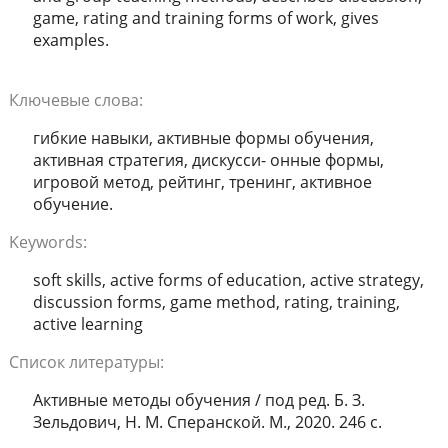
game, rating and training forms of work, gives
examples.
Ключевые слова:
гибкие навыки, активные формы обучения,
активная стратегия, дискусси- онные формы,
игровой метод, рейтинг, тренинг, активное
обучение.
Keywords:
soft skills, active forms of education, active strategy,
discussion forms, game method, rating, training,
active learning
Список литературы:
Активные методы обучения / под ред. Б. З.
Зельдович, Н. М. Сперанской. М., 2020. 246 с.