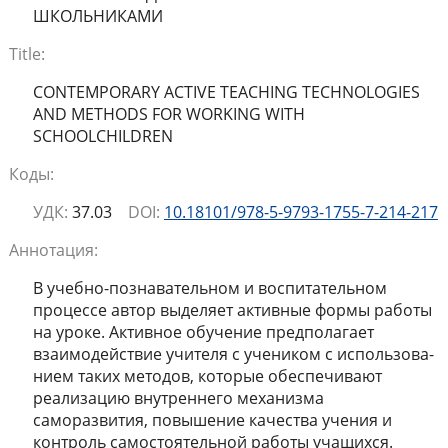
ШКОЛЬНИКАМИ
Title:
CONTEMPORARY ACTIVE TEACHING TECHNOLOGIES
AND METHODS FOR WORKING WITH
SCHOOLCHILDREN
Коды:
УДК:
37.03
DOI:
10.18101/978-5-9793-1755-7-214-217
Аннотация:
В учебно-познавательном и воспитательном
процессе автор выделяет активные формы работы
на уроке. Активное обучение предполагает
взаимодействие учителя с учеником с использова-
нием таких методов, которые обеспечивают
реализацию внутреннего механизма
саморазвития, повышение качества учения и
контроль самостоятельной работы учащихся.