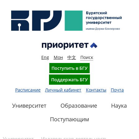
Eng
Мон
中文
Поиск
Поступить в БГУ
Поддержать БГУ
Расписание
Личный кабинет
Контакты
Почта
Университет
Образование
Наука
Поступающим