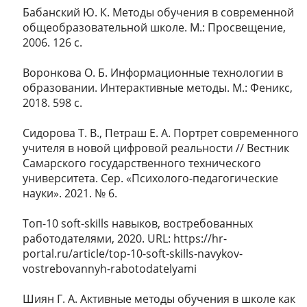
Бабанский Ю. К. Методы обучения в современной
общеобразовательной школе. М.: Просвещение,
2006. 126 с.
Воронкова О. Б. Информационные технологии в
образовании. Интерактивные методы. М.: Феникс,
2018. 598 c.
Сидорова Т. В., Петраш Е. А. Портрет современного
учителя в новой цифровой реальности // Вестник
Самарского государственного технического
университета. Сер. «Психолого-педагогические
науки». 2021. № 6.
Топ-10 soft-skills навыков, востребованных
работодателями, 2020. URL: https://hr-
portal.ru/article/top-10-soft-skills-navykov-
vostrebovannyh-rabotodatelyami
Шиян Г. А. Активные методы обучения в школе как