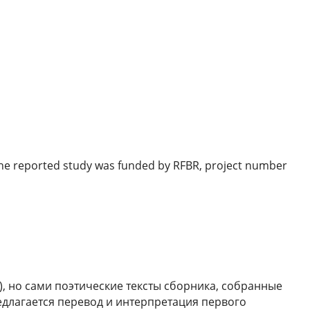
reported study was funded by RFBR, project number
, но сами поэтические тексты сборника, собранные
едлагается перевод и интерпретация первого