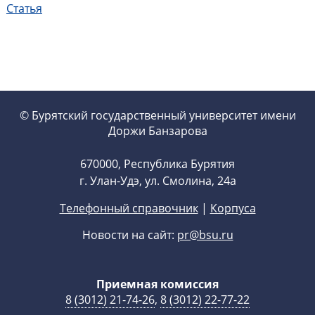
Статья
© Бурятский государственный университет имени
Доржи Банзарова
670000, Республика Бурятия
г. Улан-Удэ, ул. Смолина, 24а
Телефонный справочник
|
Корпуса
Новости на сайт:
pr@bsu.ru
Приемная комиссия
8 (3012) 21-74-26
,
8 (3012) 22-77-22