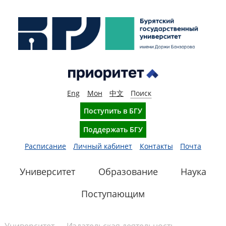
Eng
Мон
中文
Поиск
Поступить в БГУ
Поддержать БГУ
Расписание
Личный кабинет
Контакты
Почта
Университет
Образование
Наука
Поступающим