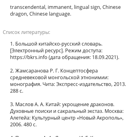
transcendental, immanent, lingual sign, Chinese
dragon, Chinese language.
Список литературы:
1. Большой китайско-русский словарь.
[Электронный ресурс]. Режим доступа:
https://bkrs.info (дата обращения: 18.09.2021).
2. Жамсаранова Р. Г. Концептосфера
средневековой монгольской этнонимии:
монография. Чита: Экспресс-издательство, 2013.
288 с.
3. Маслов А. А. Китай: укрощение драконов.
Духовные поиски и сакральный экстаз. Москва:
Алетейа: Культурный центр «Новый Акрополь»,
2006. 480 с.