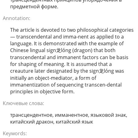
предметной форме.
Annotation:
The article is devoted to two philosophical categories
— transcendental and imma-nent as applied to a
language. It is demonstrated with the example of
Chinese lingual sign龙lóng (dragon) that both
transcendental and immanent factors can be basis
for shaping of meaning. It is assumed that a
creauture later designated by the sign龙lóng was
initially an object-mediator, a form of
immanentization of sequencing transcen-dental
principles in objective form.
Ключевые слова:
трансцендентное, имманентное, языковой знак,
китайский дракон, китайский язык
Keywords: