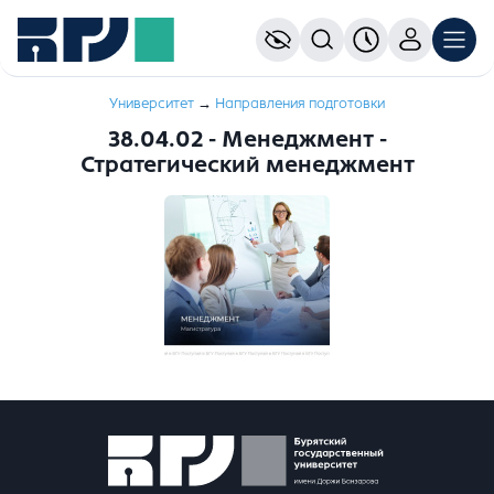
Университет
→
Направления подготовки
38.04.02 - Менеджмент -
Стратегический менеджмент