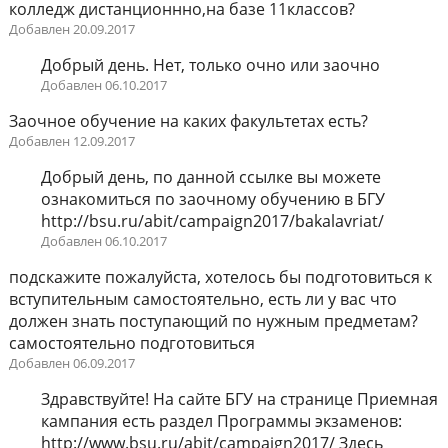
колледж дистанционнно,на базе 11классов?
Добавлен 20.09.2017
Добрый день. Нет, только очно или заочно
Добавлен 06.10.2017
Заочное обучение на каких факультетах есть?
Добавлен 12.09.2017
Добрый день, по данной ссылке вы можете
ознакомиться по заочному обучению в БГУ
http://bsu.ru/abit/campaign2017/bakalavriat/
Добавлен 06.10.2017
подскажите пожалуйста, хотелось бы подготовиться к
вступительным самостоятельно, есть ли у вас что
должен знать поступающий по нужным предметам?
самостоятельно подготовиться
Добавлен 06.09.2017
Здравствуйте! На сайте БГУ на странице Приемная
кампания есть раздел Программы экзаменов:
http://www.bsu.ru/abit/campaign2017/ Здесь