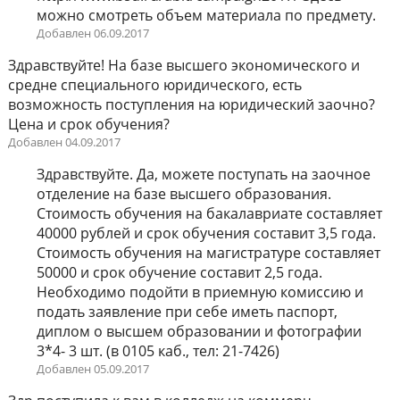
можно смотреть объем материала по предмету.
Добавлен 06.09.2017
Здравствуйте! На базе высшего экономического и
средне специального юридического, есть
возможность поступления на юридический заочно?
Цена и срок обучения?
Добавлен 04.09.2017
Здравствуйте. Да, можете поступать на заочное
отделение на базе высшего образования.
Стоимость обучения на бакалавриате составляет
40000 рублей и срок обучения составит 3,5 года.
Стоимость обучения на магистратуре составляет
50000 и срок обучение составит 2,5 года.
Необходимо подойти в приемную комиссию и
подать заявление при себе иметь паспорт,
диплом о высшем образовании и фотографии
3*4- 3 шт. (в 0105 каб., тел: 21-7426)
Добавлен 05.09.2017