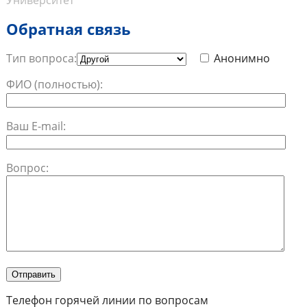
Университет
Обратная связь
Тип вопроса:
Анонимно
ФИО (полностью):
Ваш E-mail:
Вопрос:
Телефон горячей линии по вопросам