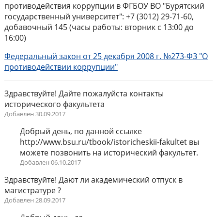
противодействия коррупции в ФГБОУ ВО "Бурятский
государственный университет": +7 (3012) 29-71-60,
добавочный 145 (часы работы: вторник с 13:00 до
16:00)
Федеральный закон от 25 декабря 2008 г. №273-ФЗ "О
противодействии коррупции"
Здравствуйте! Дайте пожалуйста контакты
исторического факультета
Добавлен 30.09.2017
Добрый день, по данной ссылке
http://www.bsu.ru/tbook/istoricheskii-fakultet вы
можете позвонить на исторический факультет.
Добавлен 06.10.2017
Здравствуйте! Дают ли академический отпуск в
магистратуре ?
Добавлен 28.09.2017