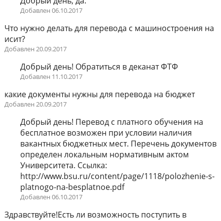
Добрый день, да.
Добавлен 06.10.2017
Что нужно делать для перевода с машиностроения на
исит?
Добавлен 20.09.2017
Добрый день! Обратиться в деканат ФТФ
Добавлен 11.10.2017
какие документы нужны для перевода на бюджет
Добавлен 20.09.2017
Добрый день! Перевод с платного обучения на
бесплатное возможен при условии наличия
вакантных бюджетных мест. Перечень документов
определен локальным нормативным актом
Университета. Ссылка:
http://www.bsu.ru/content/page/1118/polozhenie-s-
platnogo-na-besplatnoe.pdf
Добавлен 06.10.2017
Здравствуйте!Есть ли возможность поступить в