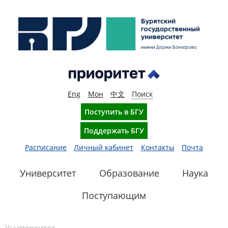
Eng
Мон
中文
Поиск
Поступить в БГУ
Поддержать БГУ
Расписание
Личный кабинет
Контакты
Почта
Университет
Образование
Наука
Поступающим