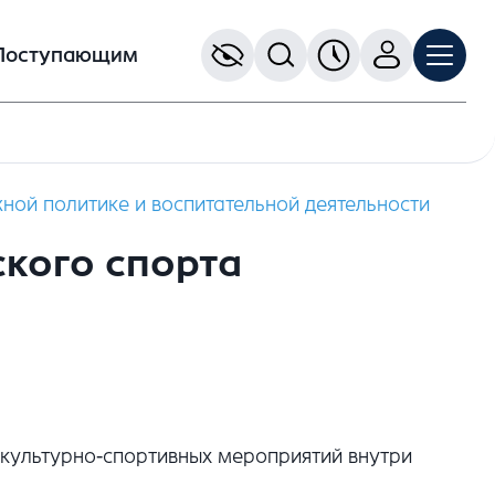
Поступающим
ной политике и воспитательной деятельности
ского спорта
зкультурно-спортивных мероприятий внутри