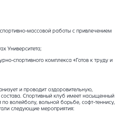
 спортивно-массовой работы с привлечением
ах Университета;
урно-спортивного комплекса «Готов к труду и
анизует и проводит оздоровительную,
 состава. Спортивный клуб имеет насыщенный
по волейболу, вольной борьбе, софт-теннису,
стали следующие мероприятия: