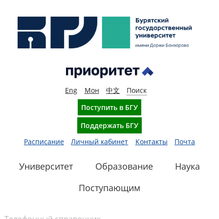
Eng
Мон
中文
Поиск
Поступить в БГУ
Поддержать БГУ
Расписание
Личный кабинет
Контакты
Почта
Университет
Образование
Наука
Поступающим