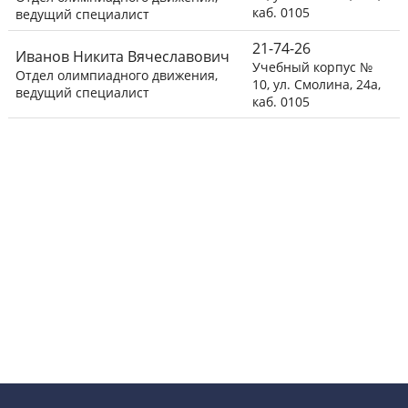
каб. 0105
ведущий специалист
21-74-26
Иванов Никита Вячеславович
Учебный корпус №
Отдел олимпиадного движения,
10, ул. Смолина, 24а,
ведущий специалист
каб. 0105