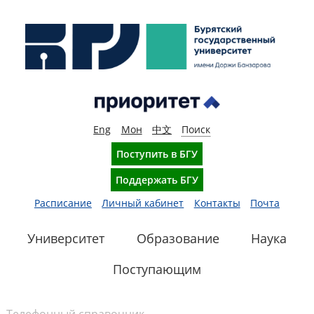
Eng
Мон
中文
Поиск
Поступить в БГУ
Поддержать БГУ
Расписание
Личный кабинет
Контакты
Почта
Университет
Образование
Наука
Поступающим