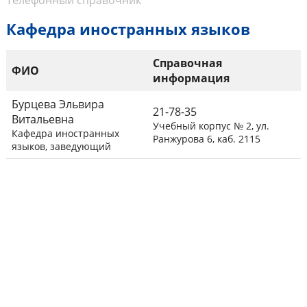
Телефонный справочник
Кафедра иностранных языков
Справочная
ФИО
информация
Бурцева Эльвира
21-78-35
Витальевна
Учебный корпус № 2, ул.
Кафедра иностранных
Ранжурова 6, каб. 2115
языков, заведующий