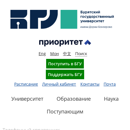
Eng
Мон
中文
Поиск
Поступить в БГУ
Поддержать БГУ
Расписание
Личный кабинет
Контакты
Почта
Университет
Образование
Наука
Поступающим