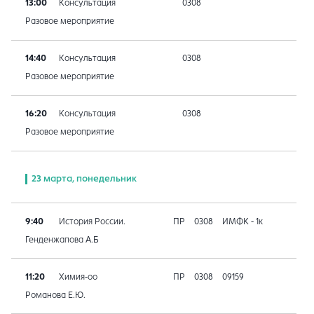
13:00
Консультация
0308
Разовое мероприятие
14:40
Консультация
0308
Разовое мероприятие
16:20
Консультация
0308
Разовое мероприятие
23 марта, понедельник
9:40
История России.
ПР
0308
ИМФК - 1к
Генденжапова А.Б
11:20
Химия-оо
ПР
0308
09159
Романова Е.Ю.