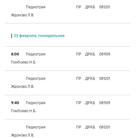
Педиатрия
ПР
ДРКБ
081201
Жданова Л.В.
23 февраля, понедельник
8:00
Педиатрия
ПР
ДРКБ
081109
Гомбоева Н.Б.
Педиатрия
ПР
ДРКБ
081201
Жданова Л.В.
9:40
Педиатрия
ПР
ДРКБ
081109
Гомбоева Н.Б.
Педиатрия
ПР
ДРКБ
081201
Жданова Л.В.