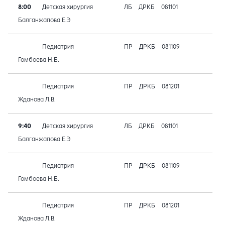
8:00
Детская хирургия
ЛБ
ДРКБ
081101
Балганжапова Е.Э
Педиатрия
ПР
ДРКБ
081109
Гомбоева Н.Б.
Педиатрия
ПР
ДРКБ
081201
Жданова Л.В.
9:40
Детская хирургия
ЛБ
ДРКБ
081101
Балганжапова Е.Э
Педиатрия
ПР
ДРКБ
081109
Гомбоева Н.Б.
Педиатрия
ПР
ДРКБ
081201
Жданова Л.В.