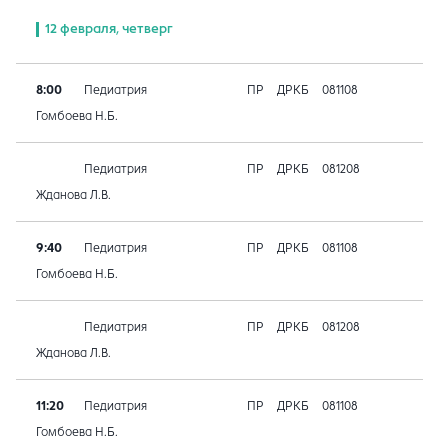
12 февраля, четверг
8:00
Педиатрия
ПР
ДРКБ
081108
Гомбоева Н.Б.
Педиатрия
ПР
ДРКБ
081208
Жданова Л.В.
9:40
Педиатрия
ПР
ДРКБ
081108
Гомбоева Н.Б.
Педиатрия
ПР
ДРКБ
081208
Жданова Л.В.
11:20
Педиатрия
ПР
ДРКБ
081108
Гомбоева Н.Б.