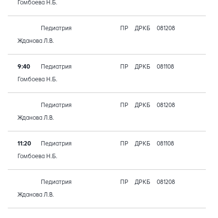
Гомбоева Н.Б.
Педиатрия
ПР
ДРКБ
081208
Жданова Л.В.
9:40
Педиатрия
ПР
ДРКБ
081108
Гомбоева Н.Б.
Педиатрия
ПР
ДРКБ
081208
Жданова Л.В.
11:20
Педиатрия
ПР
ДРКБ
081108
Гомбоева Н.Б.
Педиатрия
ПР
ДРКБ
081208
Жданова Л.В.