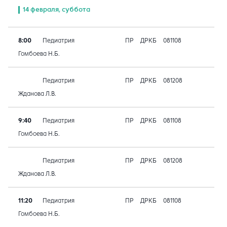
14 февраля, суббота
8:00
Педиатрия
ПР
ДРКБ
081108
Гомбоева Н.Б.
Педиатрия
ПР
ДРКБ
081208
Жданова Л.В.
9:40
Педиатрия
ПР
ДРКБ
081108
Гомбоева Н.Б.
Педиатрия
ПР
ДРКБ
081208
Жданова Л.В.
11:20
Педиатрия
ПР
ДРКБ
081108
Гомбоева Н.Б.