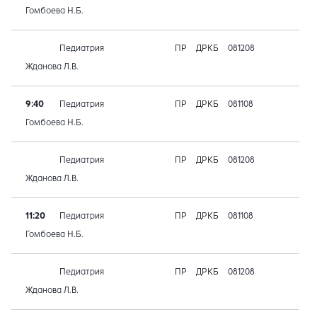
Гомбоева Н.Б.
Педиатрия
ПР
ДРКБ
081208
Жданова Л.В.
9:40
Педиатрия
ПР
ДРКБ
081108
Гомбоева Н.Б.
Педиатрия
ПР
ДРКБ
081208
Жданова Л.В.
11:20
Педиатрия
ПР
ДРКБ
081108
Гомбоева Н.Б.
Педиатрия
ПР
ДРКБ
081208
Жданова Л.В.