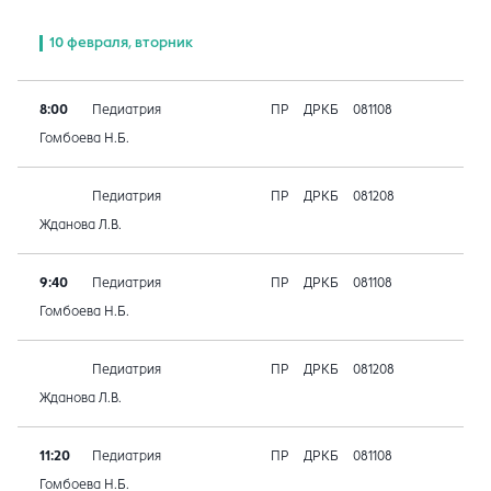
10 февраля, вторник
8:00
Педиатрия
ПР
ДРКБ
081108
Гомбоева Н.Б.
Педиатрия
ПР
ДРКБ
081208
Жданова Л.В.
9:40
Педиатрия
ПР
ДРКБ
081108
Гомбоева Н.Б.
Педиатрия
ПР
ДРКБ
081208
Жданова Л.В.
11:20
Педиатрия
ПР
ДРКБ
081108
Гомбоева Н.Б.