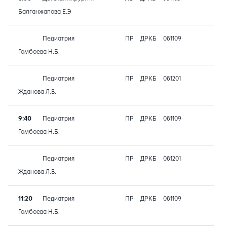
Балганжапова Е.Э
Педиатрия
ПР
ДРКБ
081109
Гомбоева Н.Б.
Педиатрия
ПР
ДРКБ
081201
Жданова Л.В.
9:40
Педиатрия
ПР
ДРКБ
081109
Гомбоева Н.Б.
Педиатрия
ПР
ДРКБ
081201
Жданова Л.В.
11:20
Педиатрия
ПР
ДРКБ
081109
Гомбоева Н.Б.