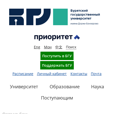
Eng
Мон
中文
Поиск
Поступить в БГУ
Поддержать БГУ
Расписание
Личный кабинет
Контакты
Почта
Университет
Образование
Наука
Поступающим