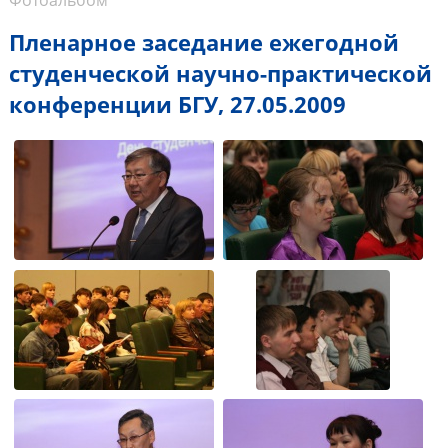
Фотоальбом
Пленарное заседание ежегодной
студенческой научно-практической
конференции БГУ, 27.05.2009