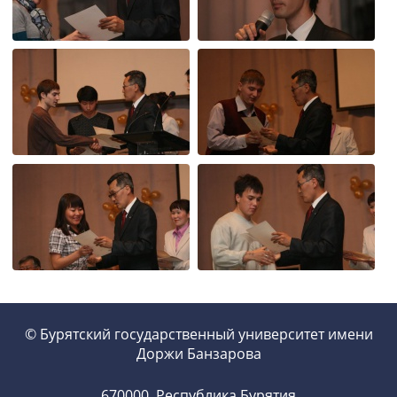
© Бурятский государственный университет имени
Доржи Банзарова
670000, Республика Бурятия