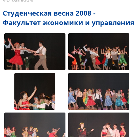
Фотоальбом
Студенческая весна 2008 -
Факультет экономики и управления