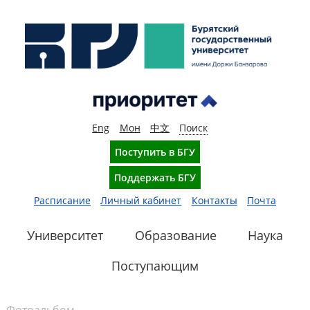
Eng
Мон
中文
Поиск
Поступить в БГУ
Поддержать БГУ
Расписание
Личный кабинет
Контакты
Почта
Университет
Образование
Наука
Поступающим