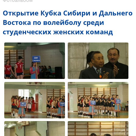
Фотоальбом
Открытие Кубка Сибири и Дальнего
Востока по волейболу среди
студенческих женских команд