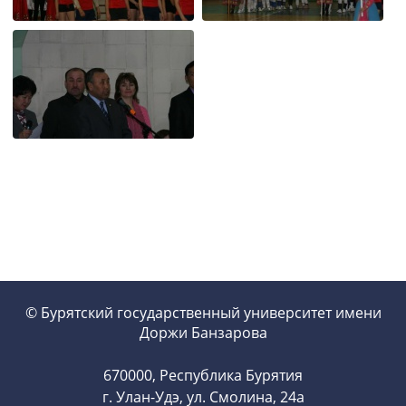
© Бурятский государственный университет имени
Доржи Банзарова
670000, Республика Бурятия
г. Улан-Удэ, ул. Смолина, 24а