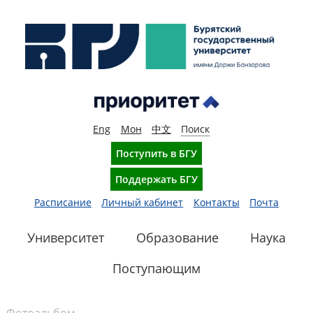
Eng
Мон
中文
Поиск
Поступить в БГУ
Поддержать БГУ
Расписание
Личный кабинет
Контакты
Почта
Университет
Образование
Наука
Поступающим