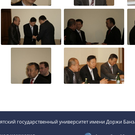
ятский государственный университет имени Доржи Бан