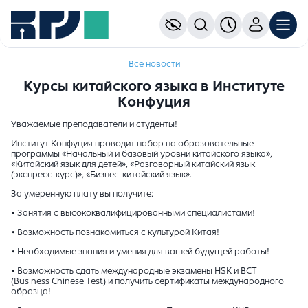
Все новости
Курсы китайского языка в Институте
Конфуция
Уважаемые преподаватели и студенты!
Институт Конфуция проводит набор на образовательные
программы «Начальный и базовый уровни китайского языка»,
«Китайский язык для детей», «Разговорный китайский язык
(экспресс-курс)», «Бизнес-китайский язык».
За умеренную плату вы получите:
• Занятия с высококвалифицированными специалистами!
• Возможность познакомиться с культурой Китая!
• Необходимые знания и умения для вашей будущей работы!
• Возможность сдать международные экзамены HSK и BCT
(Business Chinese Test) и получить сертификаты международного
образца!