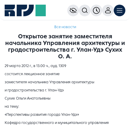
Все новости
Открытое занятие заместителя
начальника Управления архитектуры и
градостроительства г. Улан-Удэ Сухих
О. А.
29 марта 2012 г., в 13.00 ч., ауд. 1309
состоится лекционное занятие
заместителя начальника Управления архитектуры
и градостроительства г. Улан-Удэ
Сухих Ольги Анатольевны
на тему:
«Перспективы развития города Улан-Удэ»
Кафедра государственного и муниципального управления