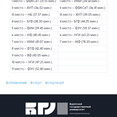
I место – ФФКСиТ (31.55 мин.)
I место – ИМИ (34.54 мин.)
II место – АУП (36.02 мин.)
II место – ФФКСиТ (36.41 мин.)
III место – НБ (37.57 мин.)
III место – АУП (39.05 мин.)
4 место – БГФ (38.30 мин.)
4 место - БГФ (44.05 мин.)
5 место – ФИЯ (39.45 мин.)
5 место – ФЭУ (59.37 мин.)
6 место – ИФ (40.45 мин.)
6 место - НГИ (63.25 мин.)
7 место – ИМИ (41.07 мин.)
7 место – МФ (78.20 мин.)
8 место – ФТФ (42.40 мин.)
9 место – ВФ (43.05 мин.)
10 место – НГИ (47.25 мин.)
11 место – ФЭУ (52.40 мин.)
#объявление
#спорт
#спортклуб