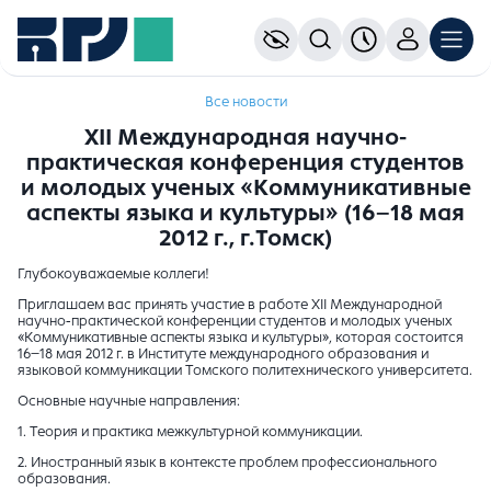
Все новости
XII Международная научно-
практическая конференция студентов
и молодых ученых «Коммуникативные
аспекты языка и культуры» (16–18 мая
2012 г., г.Томск)
Глубокоуважаемые коллеги!
Приглашаем вас принять участие в работе XII Международной
научно-практической конференции студентов и молодых ученых
«Коммуникативные аспекты языка и культуры», которая состоится
16–18 мая 2012 г. в Институте международного образования и
языковой коммуникации Томского политехнического университета.
Основные научные направления:
1. Теория и практика межкультурной коммуникации.
2. Иностранный язык в контексте проблем профессионального
образования.