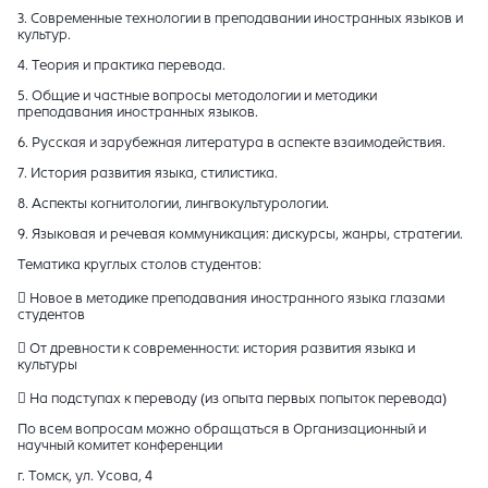
3. Современные технологии в преподавании иностранных языков и
культур.
4. Теория и практика перевода.
5. Общие и частные вопросы методологии и методики
преподавания иностранных языков.
6. Русская и зарубежная литература в аспекте взаимодействия.
7. История развития языка, стилистика.
8. Аспекты когнитологии, лингвокультурологии.
9. Языковая и речевая коммуникация: дискурсы, жанры, стратегии.
Тематика круглых столов студентов:
 Новое в методике преподавания иностранного языка глазами
студентов
 От древности к современности: история развития языка и
культуры
 На подступах к переводу (из опыта первых попыток перевода)
По всем вопросам можно обращаться в Организационный и
научный комитет конференции
г. Томск, ул. Усова, 4