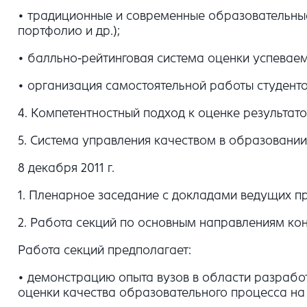
• традиционные и современные образовательные
портфолио и др.);
• балльно-рейтинговая система оценки успеваем
• организация самостоятельной работы студенто
4. Компетентностный подход к оценке результат
5. Система управления качеством в образовании
8 декабря 2011 г.
1. Пленарное заседание с докладами ведущих пр
2. Работа секций по основным направлениям ко
Работа секций предполагает:
• демонстрацию опыта вузов в области разраб
оценки качества образовательного процесса на