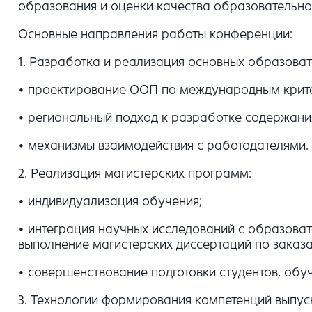
образования и оценки качества образовательно
Основные направления работы конференции:
1. Разработка и реализация основных образов
• проектирование ООП по международным крите
• региональный подход к разработке содержан
• механизмы взаимодействия с работодателями.
2. Реализация магистерских программ:
• индивидуализация обучения;
• интеграция научных исследований с образова
выполнение магистерских диссертаций по заказа
• совершенствование подготовки студентов, обу
3. Технологии формирования компетенций выпус