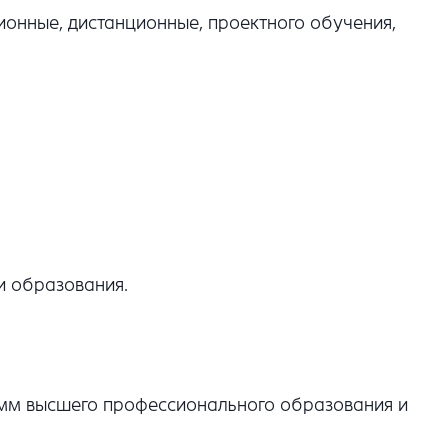
онные, дистанционные, проектного обучения,
и образования.
амм высшего профессионального образования и