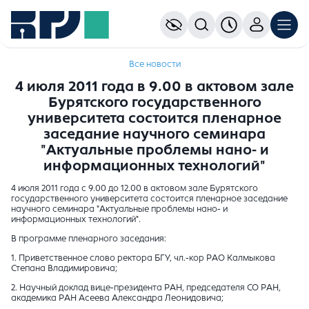
Все новости
4 июля 2011 года в 9.00 в актовом зале
Бурятского государственного
университета состоится пленарное
заседание научного семинара
"Актуальные проблемы нано- и
информационных технологий"
4 июля 2011 года с 9.00 до 12.00 в актовом зале Бурятского
государственного университета состоится пленарное заседание
научного семинара "Актуальные проблемы нано- и
информационных технологий".
В программе пленарного заседания:
1. Приветственное слово ректора БГУ, чл.-кор РАО Калмыкова
Степана Владимировича;
2. Научный доклад вице-президента РАН, председателя СО РАН,
академика РАН Асеева Александра Леонидовича;