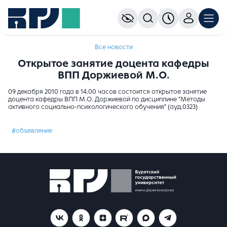
Все новости
Открытое занятие доцента кафедры
ВПП Доржиевой М.О.
09 декабря 2010 года в 14.00 часов состоится открытое занятие
доцента кафедры ВПП М.О. Доржиевой по дисциплине "Методы
активного социально-психологического обучения" (ауд.0323)
#объявление