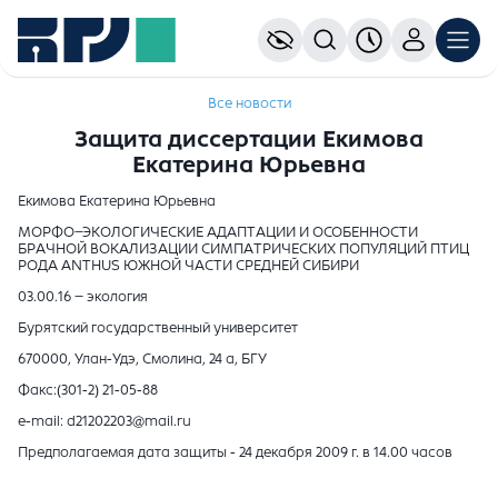
Все новости
Защита диссертации Екимова
Екатерина Юрьевна
Екимова Екатерина Юрьевна
МОРФО–ЭКОЛОГИЧЕСКИЕ АДАПТАЦИИ И ОСОБЕННОСТИ
БРАЧНОЙ ВОКАЛИЗАЦИИ СИМПАТРИЧЕСКИХ ПОПУЛЯЦИЙ ПТИЦ
РОДА ANTHUS ЮЖНОЙ ЧАСТИ СРЕДНЕЙ СИБИРИ
03.00.16 – экология
Бурятский государственный университет
670000, Улан-Удэ, Смолина, 24 а, БГУ
Факс:(301-2) 21-05-88
e-mail: d21202203@mail.ru
Предполагаемая дата защиты - 24 декабря 2009 г. в 14.00 часов