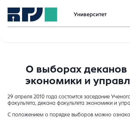
Университет
О выборах деканов 
экономики и управл
29 апреля 2010 года состоится заседание Учено
факультета, декана факультета экономики и упра
С положением о порядке выборов можно ознакомить