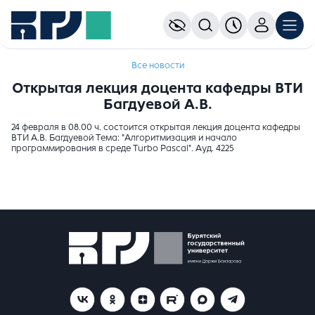
Все новости
Открытая лекция доцента кафедры ВТИ
Багдуевой А.В.
24 февраля в 08.00 ч. состоится открытая лекция доцента кафедры
ВТИ А.В. Багдуевой Тема: "Алгоритмизация и начало
программирования в среде Turbo Pascal". Ауд. 4225