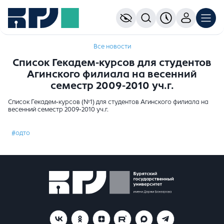
Все новости
Список Гекадем-курсов для студентов
Агинского филиала на весенний
семестр 2009-2010 уч.г.
Список Гекадем-курсов (№1) для студентов Агинского филиала на
весенний семестр 2009-2010 уч.г.
#одто