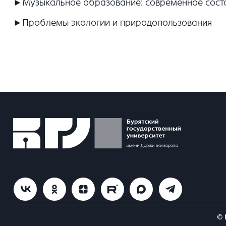
►Музыкальное образование: современное состо
►Проблемы экологии и природопользования
© 