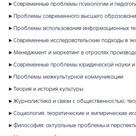
►Современные проблемы психологии и педагог
►Проблемы современного высшего образовани
►Проблемы использования информационных тех
►Современные исследовательские подходы в эк
►Менеджмент и маркетинг в отраслях производс
►Современные проблемы юридической науки и 
►Проблемы межкультурной коммуникации
►Теория и история культуры
►Журналистика и связи с общественностью: тео
►Социология: теоретические и эмпирические ис
►Философия: актуальные проблемы и перспект