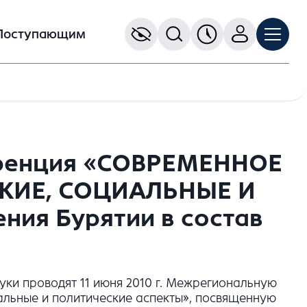
Поступающим
еренция «СОВРЕМЕННОЕ
КИЕ, СОЦИАЛЬНЫЕ И
ия Бурятии в состав
уки проводят 11 июня 2010 г. Межрегиональную
альные и политические аспекты», посвященную