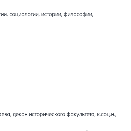
ии, социологии, истории, философии,
ва, декан исторического факультета, к.соц.н.,