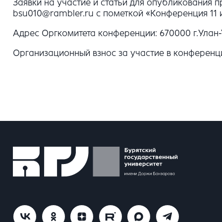
Заявки на участие и статьи для опубликования п
bsu010@rambler.ru с пометкой «Конференция 11
Адрес Оргкомитета конференции: 670000 г.Улан-Уд
Организационный взнос за участие в конференц