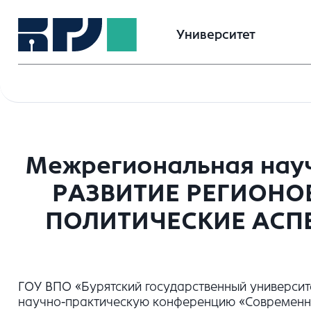
Университет
Межрегиональная нау
РАЗВИТИЕ РЕГИОНО
ПОЛИТИЧЕСКИЕ АСПЕК
ГОУ ВПО «Бурятский государственный университе
научно-практическую конференцию «Современное