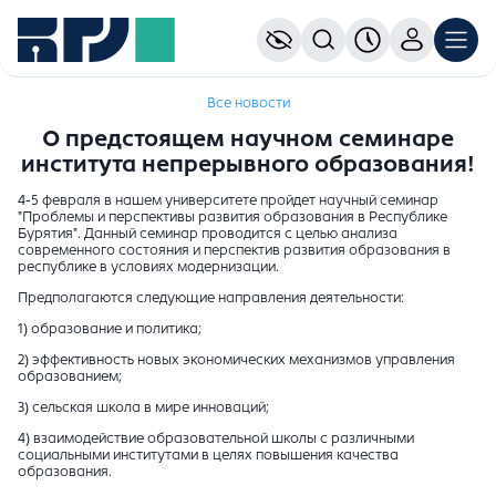
Все новости
О предстоящем научном семинаре
института непрерывного образования!
4-5 февраля в нашем университете пройдет научный семинар
"Проблемы и перспективы развития образования в Республике
Бурятия". Данный семинар проводится с целью анализа
современного состояния и перспектив развития образования в
республике в условиях модернизации.
Предполагаются следующие направления деятельности:
1) образование и политика;
2) эффективность новых экономических механизмов управления
образованием;
3) сельская школа в мире инноваций;
4) взаимодействие образовательной школы с различными
социальными институтами в целях повышения качества
образования.