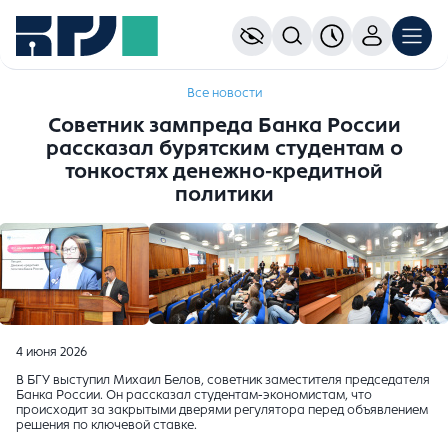
Все новости
Советник зампреда Банка России
рассказал бурятским студентам о
тонкостях денежно-кредитной
политики
4 июня 2026
В БГУ выступил Михаил Белов, советник заместителя председателя
Банка России. Он рассказал студентам-экономистам, что
происходит за закрытыми дверями регулятора перед объявлением
решения по ключевой ставке.